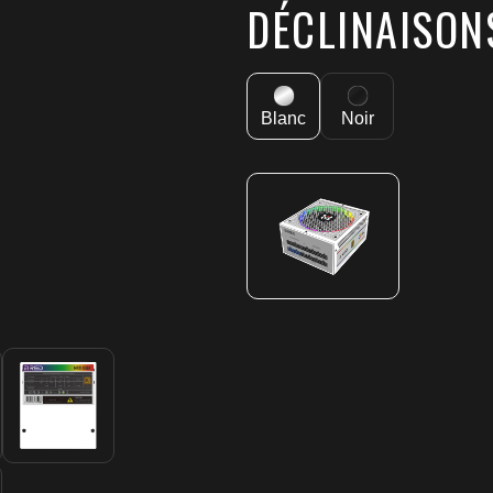
DÉCLINAISON
Blanc
Noir