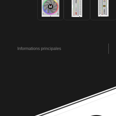
Informations principales