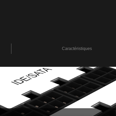
Caractéristiques